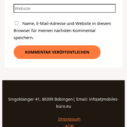
Name, E-Mail-Adresse und Website in diesem
Browser für meinen nächsten Kommentar
speichern.
Singoldanger 41, 86399 Bobingen| Email: info(at)mobiles-
büro.eu
Impressum
AGB