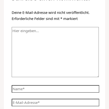
Deine E-Mail-Adresse wird nicht veröffentlicht.
Erforderliche Felder sind mit
*
markiert